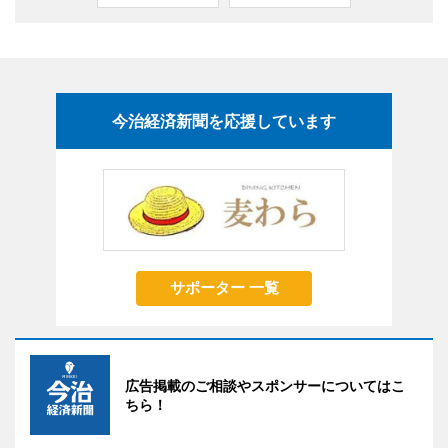
今治経済新聞を応援しています
サポーター 一覧
広告掲載のご相談やスポンサーについてはこ
ちら！