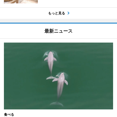
もっと見る
最新ニュース
食べる