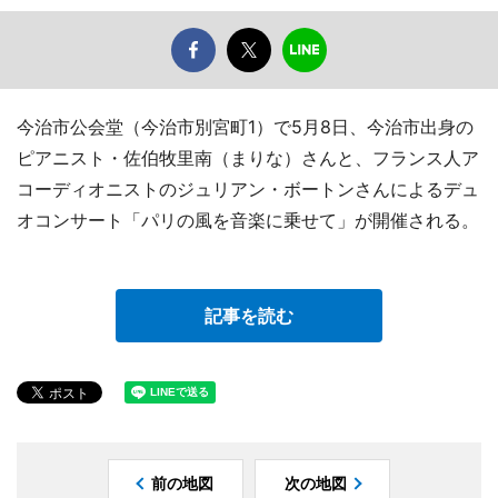
今治市公会堂（今治市別宮町1）で5月8日、今治市出身の
ピアニスト・佐伯牧里南（まりな）さんと、フランス人ア
コーディオニストのジュリアン・ボートンさんによるデュ
オコンサート「パリの風を音楽に乗せて」が開催される。
記事を読む
前の地図
次の地図