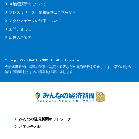
今治経済新聞について
プレスリリース・情報提供はこちらから
アクセスデータの利用について
お問い合わせ
広告のご案内
Copyright 2024 KIKAKU HYAKKA LLC All rights reserved.
今治経済新聞に掲載の記事・写真・図表などの無断転載を禁止します。 著作権は今
治経済新聞またはその情報提供者に属します。
みんなの経済新聞ネットワーク
お問い合わせ