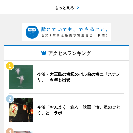
もっと見る
アクセスランキング
今治・大三島の海辺のバル前の海に「スナメ
リ」 今年も出現
今治「おんまく」迫る 映画「汝、星のごと
く」とコラボ