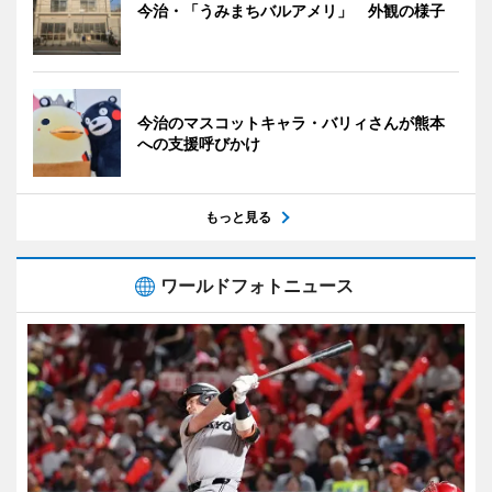
今治・「うみまちバルアメリ」 外観の様子
今治のマスコットキャラ・バリィさんが熊本
への支援呼びかけ
もっと見る
ワールドフォトニュース