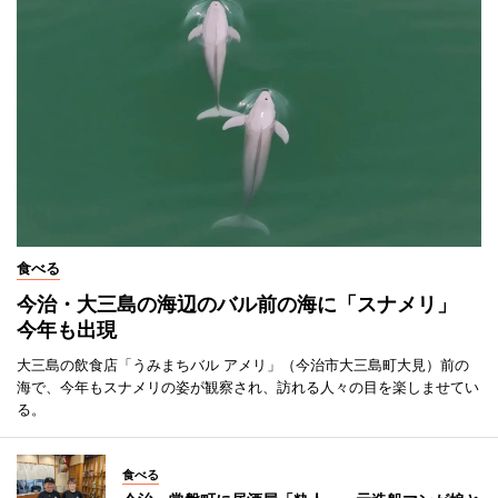
食べる
今治・大三島の海辺のバル前の海に「スナメリ」
今年も出現
大三島の飲食店「うみまちバル アメリ」（今治市大三島町大見）前の
海で、今年もスナメリの姿が観察され、訪れる人々の目を楽しませてい
る。
食べる