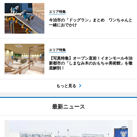
エリア特集
今治市の「ドッグラン」まとめ ワンちゃんと
一緒におでかけ
エリア特集
【写真特集】オープン直前！イオンモール今治
新都市の「しまなみ木のおもちゃ美術館」を徹
底解剖！
もっと見る
最新ニュース