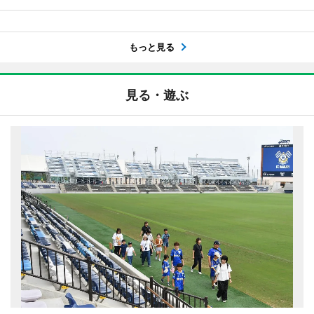
もっと見る
見る・遊ぶ