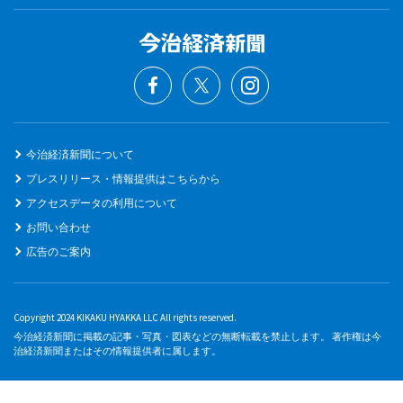
今治経済新聞について
プレスリリース・情報提供はこちらから
アクセスデータの利用について
お問い合わせ
広告のご案内
Copyright 2024 KIKAKU HYAKKA LLC All rights reserved.
今治経済新聞に掲載の記事・写真・図表などの無断転載を禁止します。 著作権は今
治経済新聞またはその情報提供者に属します。