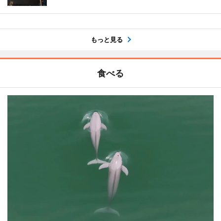
もっと見る
食べる