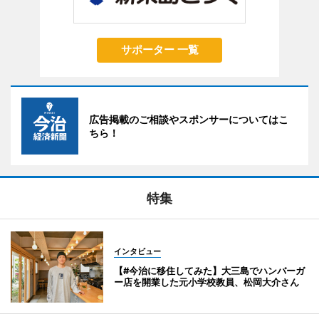
サポーター 一覧
広告掲載のご相談やスポンサーについてはこ
ちら！
特集
インタビュー
【#今治に移住してみた】大三島でハンバーガ
ー店を開業した元小学校教員、松岡大介さん