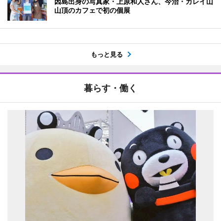
因島出身の写真家・上原和人さん、今治・カレイ山
山頂のカフェで初の個展
もっと見る
暮らす・働く