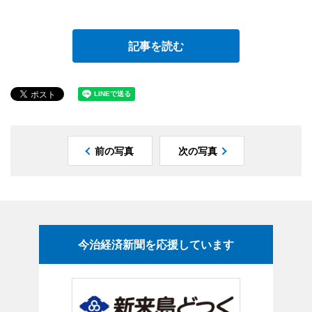
記事を読む
前の写真
次の写真
今治経済新聞を応援しています