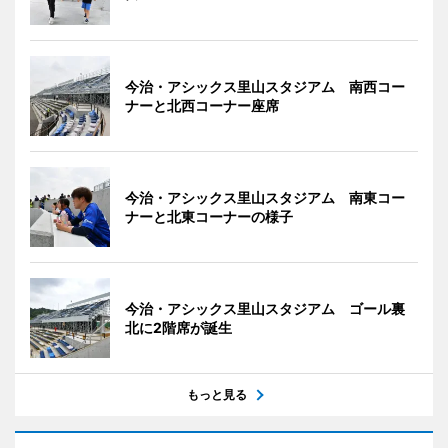
今治・アシックス里山スタジアム 南西コー
ナーと北西コーナー座席
今治・アシックス里山スタジアム 南東コー
ナーと北東コーナーの様子
今治・アシックス里山スタジアム ゴール裏
北に2階席が誕生
もっと見る