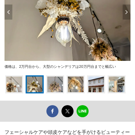
価格は、2万円台から、大型のシャンデリアは20万円台までと幅広い
フェーシャルケアや頭皮ケアなどを手がけるビューティー