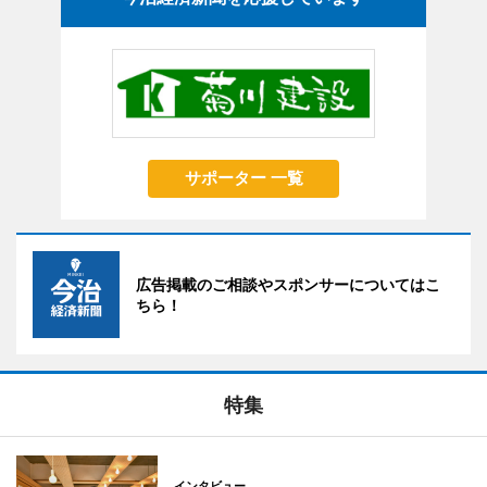
サポーター 一覧
広告掲載のご相談やスポンサーについてはこ
ちら！
特集
インタビュー