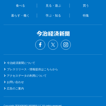
食べる
見る・遊ぶ
買う
暮らす・働く
学ぶ・知る
特集
今治経済新聞について
プレスリリース・情報提供はこちらから
アクセスデータの利用について
お問い合わせ
広告のご案内
Copyright 2024 KIKAKU HYAKKA LLC All rights reserved.