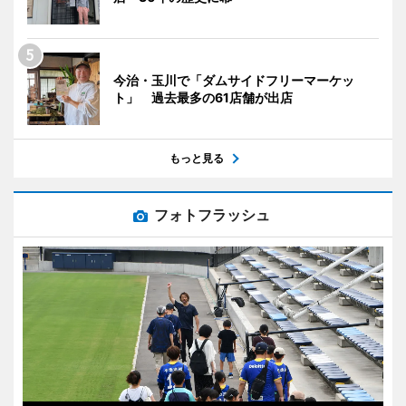
今治・玉川で「ダムサイドフリーマーケッ
ト」 過去最多の61店舗が出店
もっと見る
フォトフラッシュ