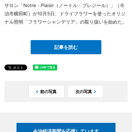
サロン「Notre・Plaisir（ノートル・プレジール）」（今
治市横田町）が10月5日、ドライフラワーを使ったオリジ
ナル照明「フラワーシャンデリア」の取り扱いを始めた。
記事を読む
前の写真
次の写真
今治経済新聞を応援しています