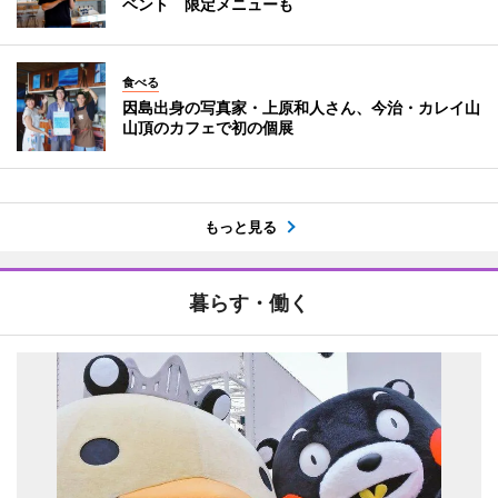
ベント 限定メニューも
食べる
因島出身の写真家・上原和人さん、今治・カレイ山
山頂のカフェで初の個展
もっと見る
暮らす・働く