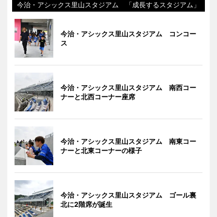
今治・アシックス里山スタジアム 「成長するスタジアム」
今治・アシックス里山スタジアム コンコー
ス
今治・アシックス里山スタジアム 南西コー
ナーと北西コーナー座席
今治・アシックス里山スタジアム 南東コー
ナーと北東コーナーの様子
今治・アシックス里山スタジアム ゴール裏
北に2階席が誕生