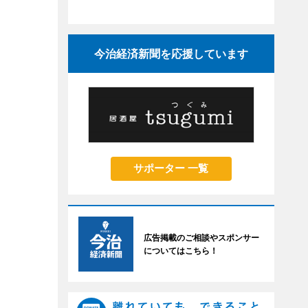
今治経済新聞を応援しています
サポーター 一覧
広告掲載のご相談やスポンサー
についてはこちら！