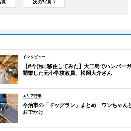
写真
次の写真
インタビュー
【#今治に移住してみた】大三島でハンバー
開業した元小学校教員、松岡大介さん
エリア特集
今治市の「ドッグラン」まとめ ワンちゃん
おでかけ