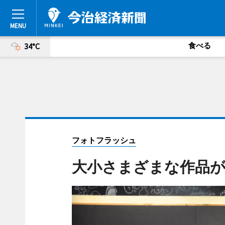
食べる
34°C
フォトフラッシュ
大小さまざまな作品