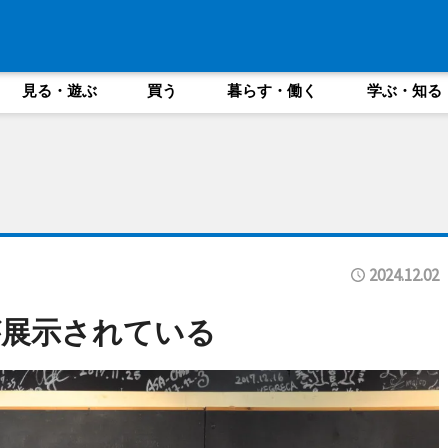
見る・遊ぶ
買う
暮らす・働く
学ぶ・知る
2024.12.02
が展示されている