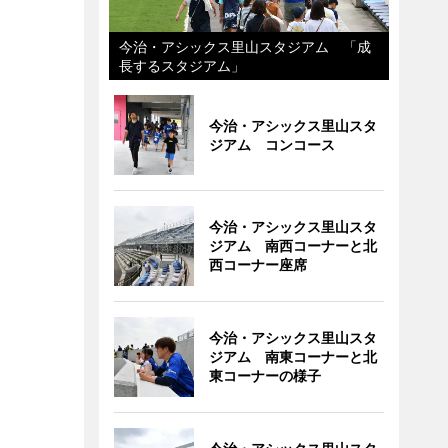
今治・アシックス里山スタジアム 「成
長するスタジアム」
今治・アシックス里山スタ
ジアム コンコース
今治・アシックス里山スタ
ジアム 南西コーナーと北
西コーナー座席
今治・アシックス里山スタ
ジアム 南東コーナーと北
東コーナーの様子