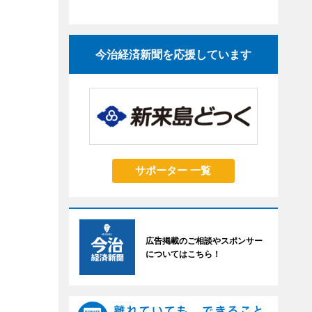
今治経済新聞を応援しています
サポーター 一覧
広告掲載のご相談やスポンサー
についてはこちら！