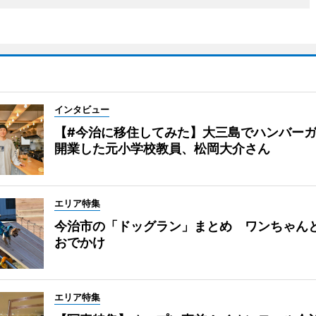
インタビュー
【#今治に移住してみた】大三島でハンバー
開業した元小学校教員、松岡大介さん
エリア特集
今治市の「ドッグラン」まとめ ワンちゃん
おでかけ
エリア特集