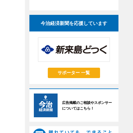
今治経済新聞を応援しています
サポーター 一覧
広告掲載のご相談やスポンサー
についてはこちら！