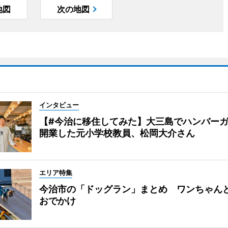
地図
次の地図
インタビュー
【#今治に移住してみた】大三島でハンバー
開業した元小学校教員、松岡大介さん
エリア特集
今治市の「ドッグラン」まとめ ワンちゃん
おでかけ