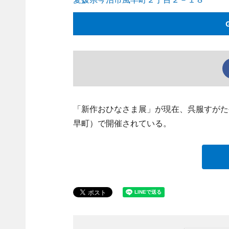
「新作おひなさま展」が現在、呉服すがた
早町）で開催されている。