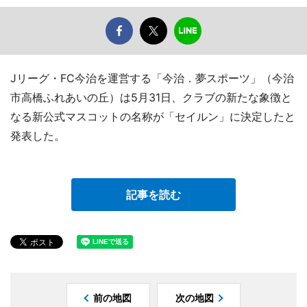
Jリーグ・FC今治を運営する「今治．夢スポーツ」（今治
市高橋ふれあいの丘）は5月31日、クラブの新たな象徴と
なる新公式マスコットの名称が「セイルン」に決定したと
発表した。
記事を読む
前の地図
次の地図