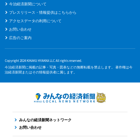
今治経済新聞について
プレスリリース・情報提供はこちらから
アクセスデータの利用について
お問い合わせ
広告のご案内
Copyright 2024 KIKAKU HYAKKA LLC All rights reserved.
今治経済新聞に掲載の記事・写真・図表などの無断転載を禁止します。 著作権は今
治経済新聞またはその情報提供者に属します。
みんなの経済新聞ネットワーク
お問い合わせ