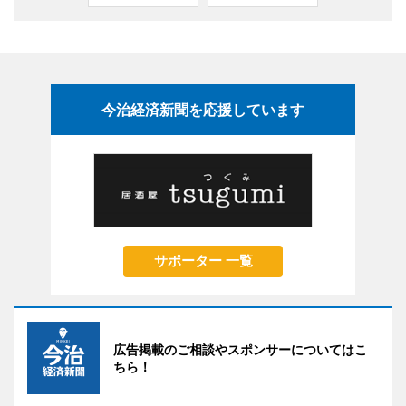
今治経済新聞を応援しています
サポーター 一覧
広告掲載のご相談やスポンサーについてはこ
ちら！