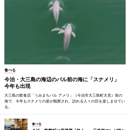
食べる
今治・大三島の海辺のバル前の海に「スナメリ」
今年も出現
大三島の飲食店「うみまちバル アメリ」（今治市大三島町大見）前の
海で、今年もスナメリの姿が観察され、訪れる人々の目を楽しませてい
る。
食べる