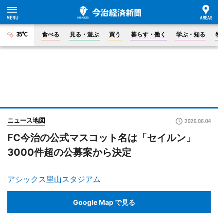
35°C
食べる
見る・遊ぶ
買う
暮らす・働く
学ぶ・知る
ニュース地図
2026.06.04
FC今治の公式マスコット名は「セイルン」
3000件超の公募案から決定
アシックス里山スタジアム
Google Map で見る