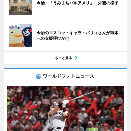
今治・「うみまちバルアメリ」 外観の様子
今治のマスコットキャラ・バリィさんが熊本
への支援呼びかけ
もっと見る
ワールドフォトニュース