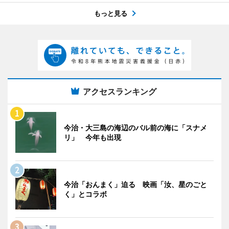
もっと見る
アクセスランキング
今治・大三島の海辺のバル前の海に「スナメ
リ」 今年も出現
今治「おんまく」迫る 映画「汝、星のごと
く」とコラボ