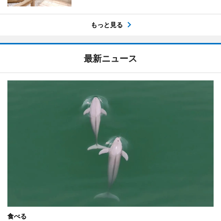
もっと見る
最新ニュース
食べる