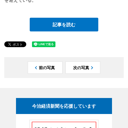
を迎えている。
記事を読む
前の写真
次の写真
今治経済新聞を応援しています