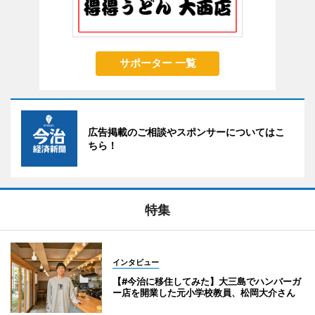
サポーター 一覧
広告掲載のご相談やスポンサーについてはこ
ちら！
特集
インタビュー
【#今治に移住してみた】大三島でハンバーガ
ー店を開業した元小学校教員、松岡大介さん