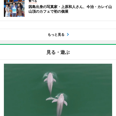
食べる
因島出身の写真家・上原和人さん、今治・カレイ山
山頂のカフェで初の個展
もっと見る
見る・遊ぶ