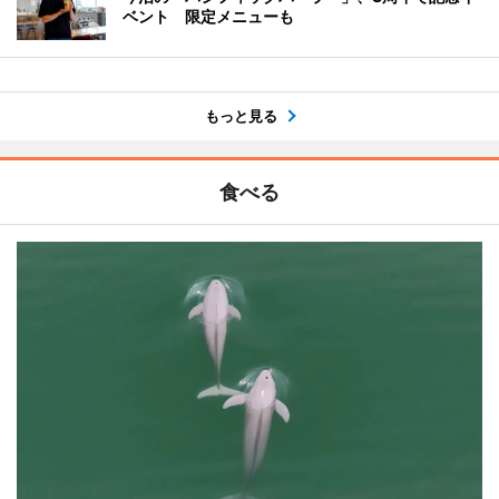
ベント 限定メニューも
もっと見る
食べる