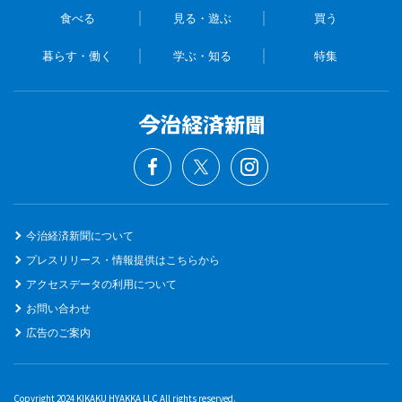
食べる
見る・遊ぶ
買う
暮らす・働く
学ぶ・知る
特集
今治経済新聞について
プレスリリース・情報提供はこちらから
アクセスデータの利用について
お問い合わせ
広告のご案内
Copyright 2024 KIKAKU HYAKKA LLC All rights reserved.