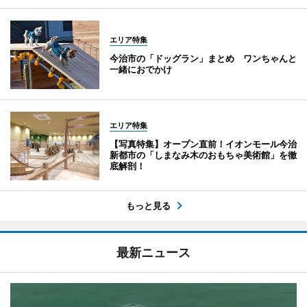
エリア特集
今治市の「ドッグラン」まとめ ワンちゃんと
一緒におでかけ
エリア特集
【写真特集】オープン直前！イオンモール今治
新都市の「しまなみ木のおもちゃ美術館」を徹
底解剖！
もっと見る
最新ニュース