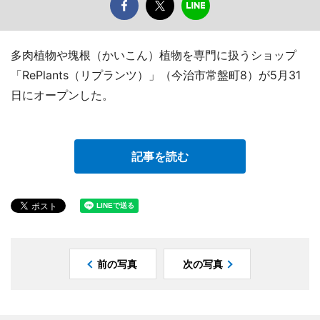
多肉植物や塊根（かいこん）植物を専門に扱うショップ
「RePlants（リプランツ）」（今治市常盤町8）が5月31
日にオープンした。
記事を読む
前の写真
次の写真