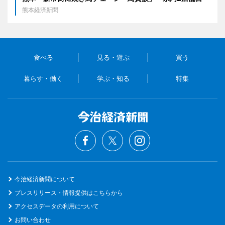
熊本経済新聞
食べる
見る・遊ぶ
買う
暮らす・働く
学ぶ・知る
特集
今治経済新聞について
プレスリリース・情報提供はこちらから
アクセスデータの利用について
お問い合わせ