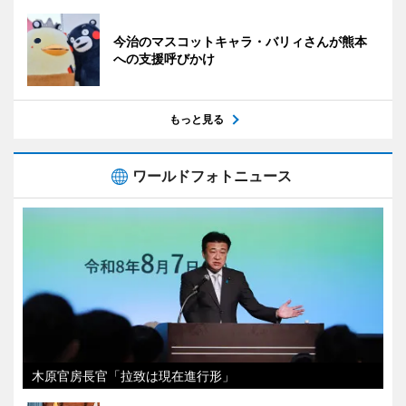
今治のマスコットキャラ・バリィさんが熊本
への支援呼びかけ
もっと見る
ワールドフォトニュース
木原官房長官「拉致は現在進行形」