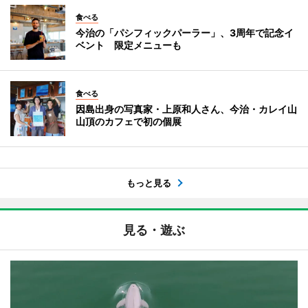
食べる
今治の「パシフィックパーラー」、3周年で記念イ
ベント 限定メニューも
食べる
因島出身の写真家・上原和人さん、今治・カレイ山
山頂のカフェで初の個展
もっと見る
見る・遊ぶ