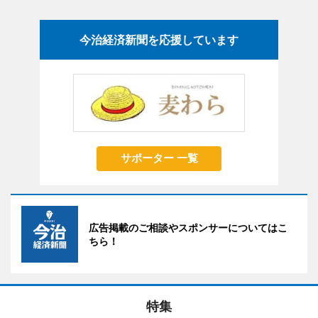
今治経済新聞を応援しています
サポーター 一覧
広告掲載のご相談やスポンサーについてはこ
ちら！
特集