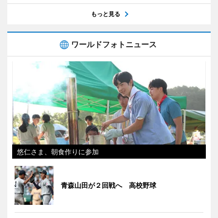
もっと見る
ワールドフォトニュース
悠仁さま、朝食作りに参加
青森山田が２回戦へ 高校野球