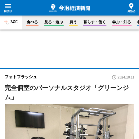
34°C
食べる
見る・遊ぶ
買う
暮らす・働く
学ぶ・知る
フォトフラッシュ
2024.10.11
完全個室のパーソナルスタジオ「グリーンジ
ム」