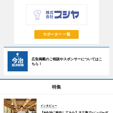
サポーター 一覧
広告掲載のご相談やスポンサーについてはこ
ちら！
特集
インタビュー
【#今治に移住してみた】大三島でハンバーガ