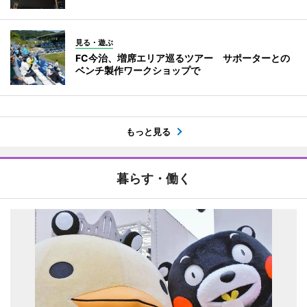
見る・遊ぶ
FC今治、増席エリア巡るツアー サポーターとの
ベンチ製作ワークショップで
もっと見る
暮らす・働く