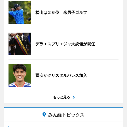
松山は２６位 米男子ゴルフ
デラエスプリエジャ大統領が就任
冨安がクリスタルパレス加入
もっと見る
みん経トピックス