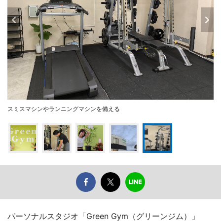
スミスマシンやランニングマシンを備える
パーソナルスタジオ「Green Gym（グリーンジム）」