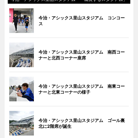
今治・アシックス里山スタジアム コンコー
ス
今治・アシックス里山スタジアム 南西コー
ナーと北西コーナー座席
今治・アシックス里山スタジアム 南東コー
ナーと北東コーナーの様子
今治・アシックス里山スタジアム ゴール裏
北に2階席が誕生