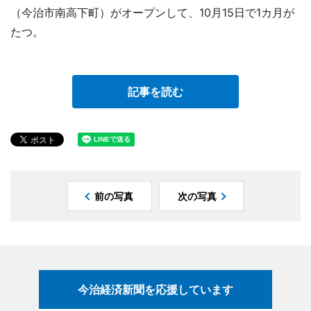
（今治市南高下町）がオープンして、10月15日で1カ月が
たつ。
記事を読む
前の写真
次の写真
今治経済新聞を応援しています