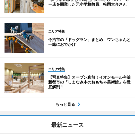
ー店を開業した元小学校教員、松岡大介さん
エリア特集
今治市の「ドッグラン」まとめ ワンちゃんと
一緒におでかけ
エリア特集
【写真特集】オープン直前！イオンモール今治
新都市の「しまなみ木のおもちゃ美術館」を徹
底解剖！
もっと見る
最新ニュース