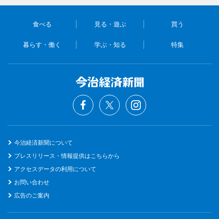
食べる
見る・遊ぶ
買う
暮らす・働く
学ぶ・知る
特集
今治経済新聞について
プレスリリース・情報提供はこちらから
アクセスデータの利用について
お問い合わせ
広告のご案内