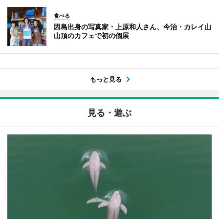
食べる
因島出身の写真家・上原和人さん、今治・カレイ山
山頂のカフェで初の個展
もっと見る
見る・遊ぶ