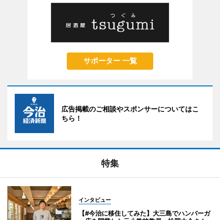
サポーター 一覧
広告掲載のご相談やスポンサーについてはこ
ちら！
特集
インタビュー
【#今治に移住してみた】大三島でハンバーガ