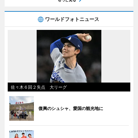
ワールドフォトニュース
佐々木６回２失点 大リーグ
復興のシュシャ、愛国の観光地に