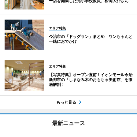
ー店を開業した元小学校教員、松岡大介さん
エリア特集
今治市の「ドッグラン」まとめ ワンちゃんと
一緒におでかけ
エリア特集
【写真特集】オープン直前！イオンモール今治
新都市の「しまなみ木のおもちゃ美術館」を徹
底解剖！
もっと見る
最新ニュース