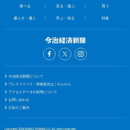
食べる
見る・遊ぶ
買う
暮らす・働く
学ぶ・知る
特集
今治経済新聞について
プレスリリース・情報提供はこちらから
アクセスデータの利用について
お問い合わせ
広告のご案内
Copyright 2024 KIKAKU HYAKKA LLC All rights reserved.