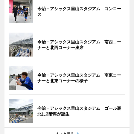
今治・アシックス里山スタジアム コンコー
ス
今治・アシックス里山スタジアム 南西コー
ナーと北西コーナー座席
今治・アシックス里山スタジアム 南東コー
ナーと北東コーナーの様子
今治・アシックス里山スタジアム ゴール裏
北に2階席が誕生
もっと見る