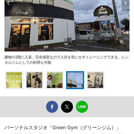
建物の2階に入居、完全個室なので人目を気にせずトレーニングできる。レン
タルジムとしての利用も可能
パーソナルスタジオ「Green Gym（グリーンジム）」