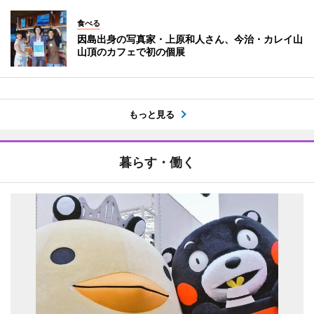
食べる
因島出身の写真家・上原和人さん、今治・カレイ山
山頂のカフェで初の個展
もっと見る
暮らす・働く