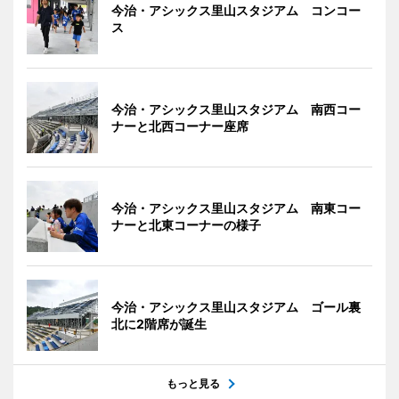
今治・アシックス里山スタジアム コンコー
ス
今治・アシックス里山スタジアム 南西コー
ナーと北西コーナー座席
今治・アシックス里山スタジアム 南東コー
ナーと北東コーナーの様子
今治・アシックス里山スタジアム ゴール裏
北に2階席が誕生
もっと見る