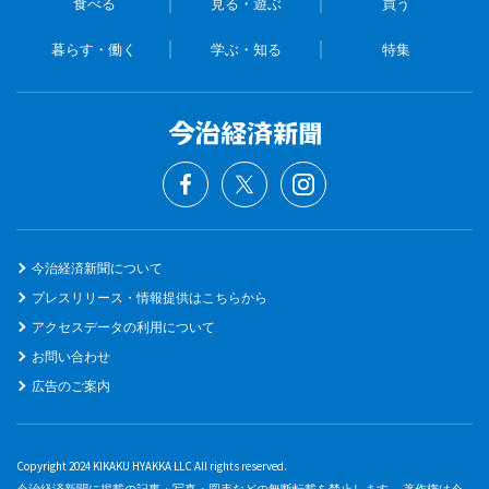
食べる
見る・遊ぶ
買う
暮らす・働く
学ぶ・知る
特集
今治経済新聞について
プレスリリース・情報提供はこちらから
アクセスデータの利用について
お問い合わせ
広告のご案内
Copyright 2024 KIKAKU HYAKKA LLC All rights reserved.
今治経済新聞に掲載の記事・写真・図表などの無断転載を禁止します。 著作権は今