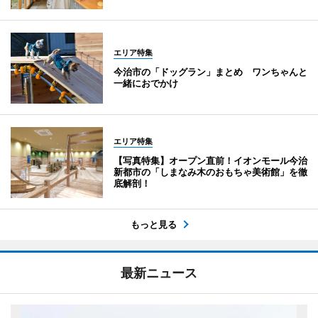
エリア特集
今治市の「ドッグラン」まとめ ワンちゃんと
一緒におでかけ
エリア特集
【写真特集】オープン直前！イオンモール今治
新都市の「しまなみ木のおもちゃ美術館」を徹
底解剖！
もっと見る
最新ニュース