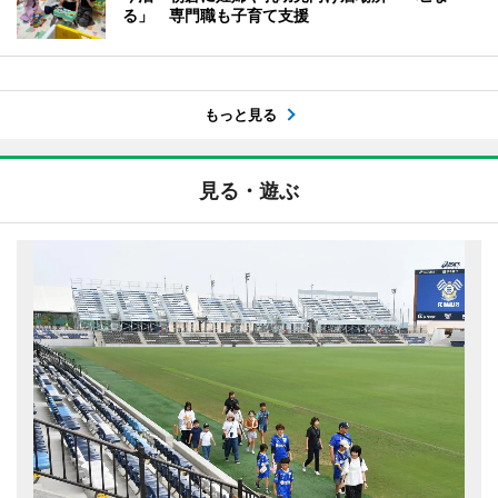
る」 専門職も子育て支援
もっと見る
見る・遊ぶ