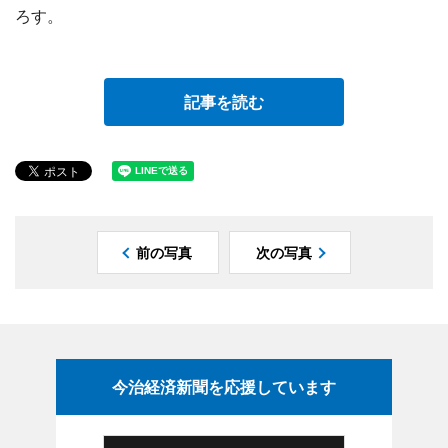
ろす。
記事を読む
前の写真
次の写真
今治経済新聞を応援しています