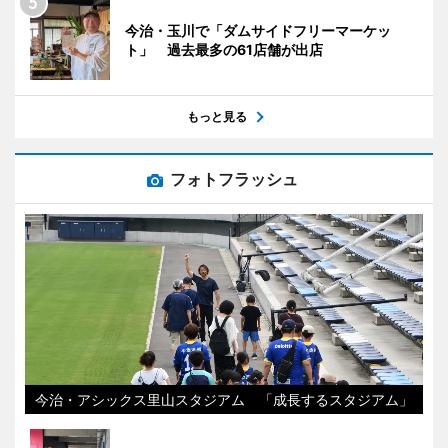
今治・玉川で「ダムサイドフリーマーケッ
ト」 過去最多の61店舗が出店
もっと見る
フォトフラッシュ
今治・アシックス里山スタジアム 「成長するスタジアム」