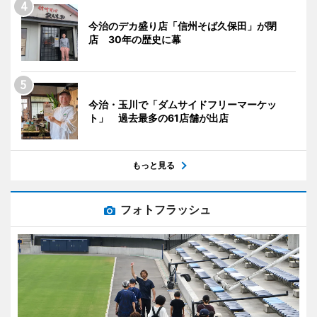
今治のデカ盛り店「信州そば久保田」が閉
店 30年の歴史に幕
今治・玉川で「ダムサイドフリーマーケッ
ト」 過去最多の61店舗が出店
もっと見る
フォトフラッシュ