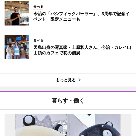
食べる
今治の「パシフィックパーラー」、3周年で記念イ
ベント 限定メニューも
食べる
因島出身の写真家・上原和人さん、今治・カレイ山
山頂のカフェで初の個展
もっと見る
暮らす・働く