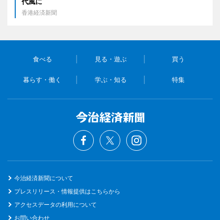
代風に
香港経済新聞
食べる
見る・遊ぶ
買う
暮らす・働く
学ぶ・知る
特集
今治経済新聞について
プレスリリース・情報提供はこちらから
アクセスデータの利用について
お問い合わせ