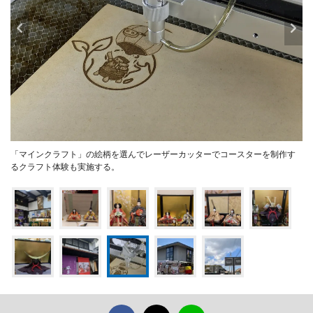
「マインクラフト」の絵柄を選んでレーザーカッターでコースターを制作す
るクラフト体験も実施する。