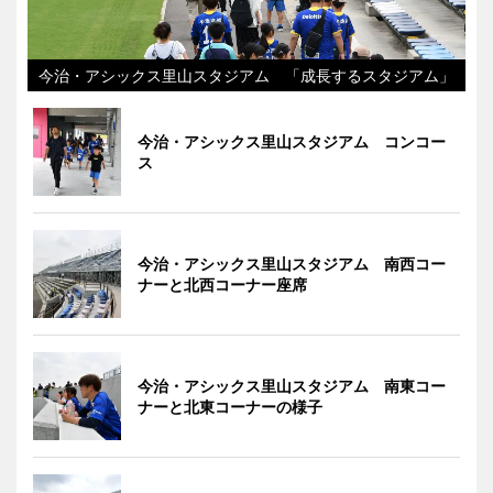
今治・アシックス里山スタジアム 「成長するスタジアム」
今治・アシックス里山スタジアム コンコー
ス
今治・アシックス里山スタジアム 南西コー
ナーと北西コーナー座席
今治・アシックス里山スタジアム 南東コー
ナーと北東コーナーの様子