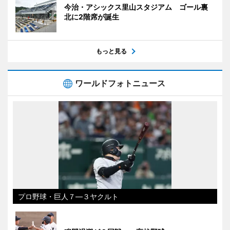
今治・アシックス里山スタジアム ゴール裏
北に2階席が誕生
もっと見る
ワールドフォトニュース
プロ野球・巨人７―３ヤクルト