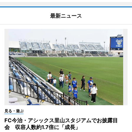
最新ニュース
見る・遊ぶ
FC今治・アシックス里山スタジアムでお披露目
会 収容人数約1.7倍に「成長」