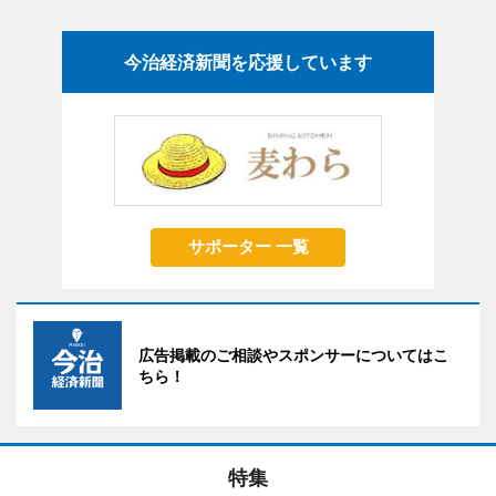
今治経済新聞を応援しています
サポーター 一覧
広告掲載のご相談やスポンサーについてはこ
ちら！
特集