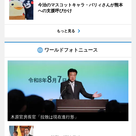
今治のマスコットキャラ・バリィさんが熊本
への支援呼びかけ
もっと見る
ワールドフォトニュース
木原官房長官「拉致は現在進行形」