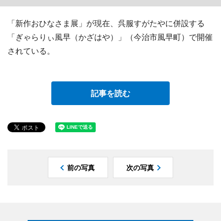
「新作おひなさま展」が現在、呉服すがたやに併設する
「ぎゃらりぃ風早（かざはや）」（今治市風早町）で開催
されている。
記事を読む
前の写真
次の写真