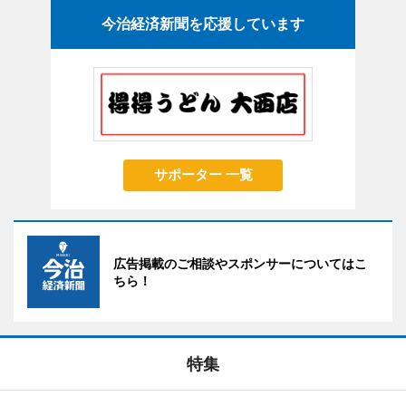
今治経済新聞を応援しています
サポーター 一覧
広告掲載のご相談やスポンサーについてはこ
ちら！
特集