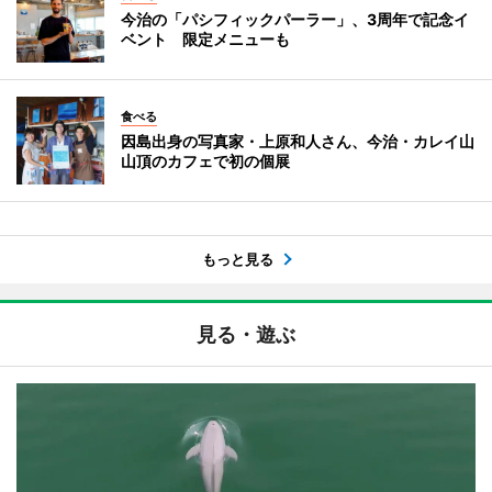
今治の「パシフィックパーラー」、3周年で記念イ
ベント 限定メニューも
食べる
因島出身の写真家・上原和人さん、今治・カレイ山
山頂のカフェで初の個展
もっと見る
見る・遊ぶ