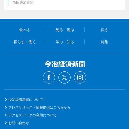
飯田経済新聞
食べる
見る・遊ぶ
買う
暮らす・働く
学ぶ・知る
特集
今治経済新聞について
プレスリリース・情報提供はこちらから
アクセスデータの利用について
お問い合わせ