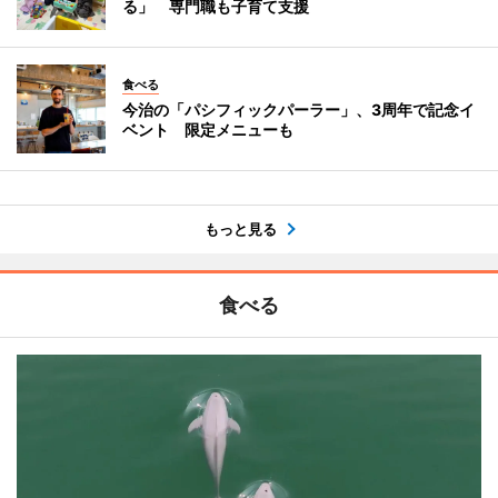
る」 専門職も子育て支援
食べる
今治の「パシフィックパーラー」、3周年で記念イ
ベント 限定メニューも
もっと見る
食べる