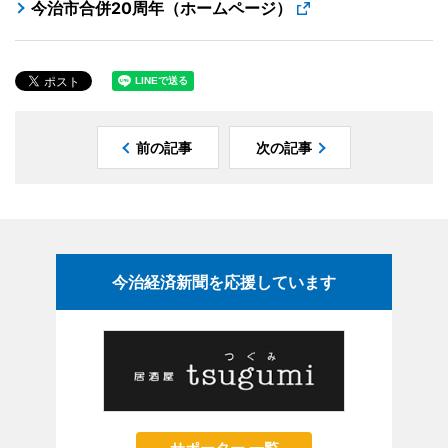
今治市合併20周年（ホームページ）
前の記事
次の記事
今治経済新聞を応援しています