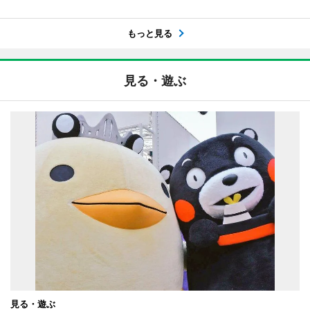
もっと見る
見る・遊ぶ
見る・遊ぶ