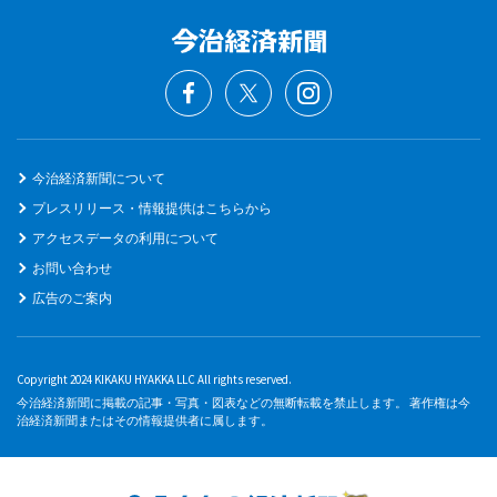
今治経済新聞について
プレスリリース・情報提供はこちらから
アクセスデータの利用について
お問い合わせ
広告のご案内
Copyright 2024 KIKAKU HYAKKA LLC All rights reserved.
今治経済新聞に掲載の記事・写真・図表などの無断転載を禁止します。 著作権は今
治経済新聞またはその情報提供者に属します。