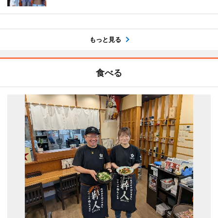
もっと見る
食べる