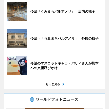
今治「うみまちバルアメリ」 店内の様子
今治・「うみまちバルアメリ」 外観の様子
今治のマスコットキャラ・バリィさんが熊本
への支援呼びかけ
もっと見る
ワールドフォトニュース