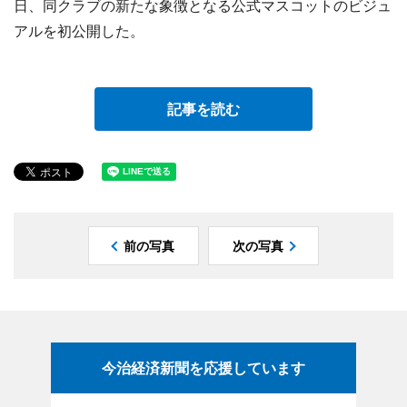
日、同クラブの新たな象徴となる公式マスコットのビジュ
アルを初公開した。
記事を読む
前の写真
次の写真
今治経済新聞を応援しています