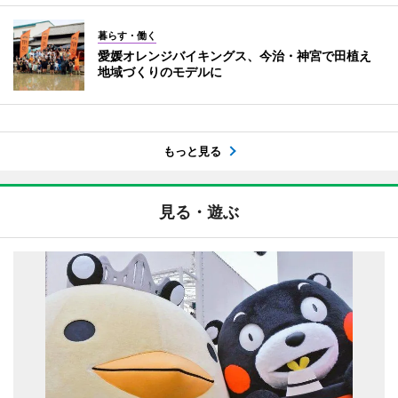
暮らす・働く
愛媛オレンジバイキングス、今治・神宮で田植え
地域づくりのモデルに
もっと見る
見る・遊ぶ