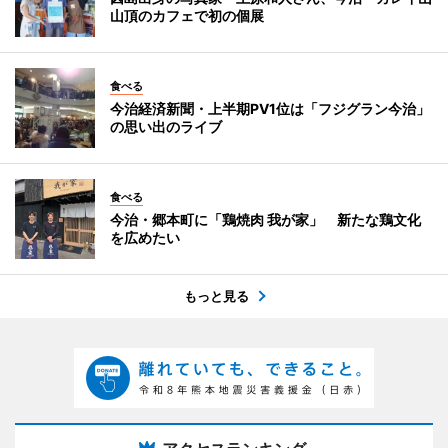
山頂のカフェで初の個展
食べる
今治経済新聞・上半期PV1位は「フジグラン今治」
の思い出のライブ
食べる
今治・郷本町に「鶏焼肉 我が家」 新たな鶏文化
を広めたい
もっと見る