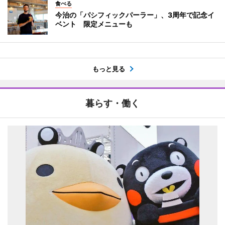
食べる
今治の「パシフィックパーラー」、3周年で記念イ
ベント 限定メニューも
もっと見る
暮らす・働く