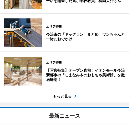
ー店を開業した元小学校教員、松岡大介さん
エリア特集
今治市の「ドッグラン」まとめ ワンちゃんと
一緒におでかけ
エリア特集
【写真特集】オープン直前！イオンモール今治
新都市の「しまなみ木のおもちゃ美術館」を徹
底解剖！
もっと見る
最新ニュース