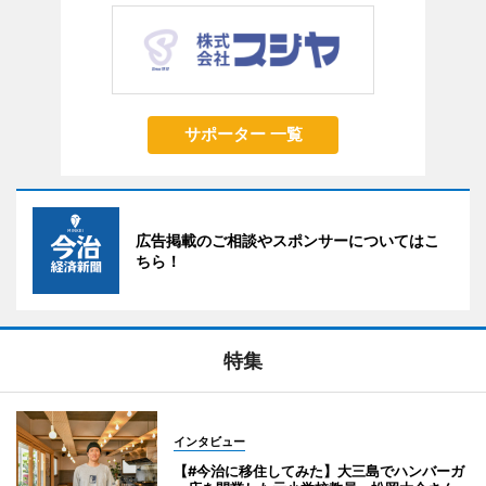
サポーター 一覧
広告掲載のご相談やスポンサーについてはこ
ちら！
特集
インタビュー
【#今治に移住してみた】大三島でハンバーガ