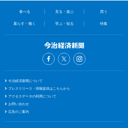
食べる
見る・遊ぶ
買う
暮らす・働く
学ぶ・知る
特集
今治経済新聞について
プレスリリース・情報提供はこちらから
アクセスデータの利用について
お問い合わせ
広告のご案内