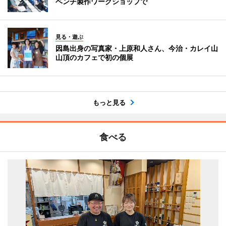
ベンチ製作ワークショップで
見る・遊ぶ
因島出身の写真家・上原和人さん、今治・カレイ山
山頂のカフェで初の個展
もっと見る
食べる