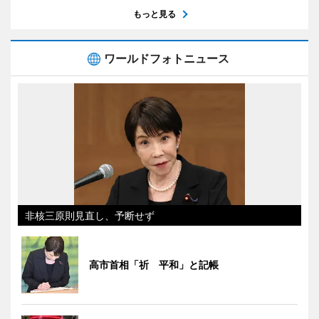
もっと見る
ワールドフォトニュース
非核三原則見直し、予断せず
高市首相「祈 平和」と記帳