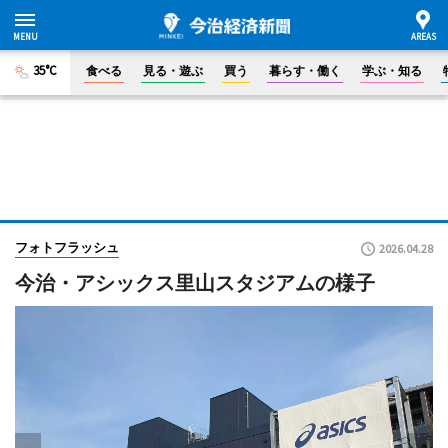
35°C
食べる
見る・遊ぶ
買う
暮らす・働く
学ぶ・知る
フォトフラッシュ
2026.04.28
今治・アシックス里山スタジアムの様子