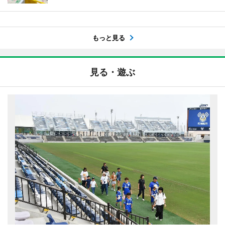
もっと見る
見る・遊ぶ