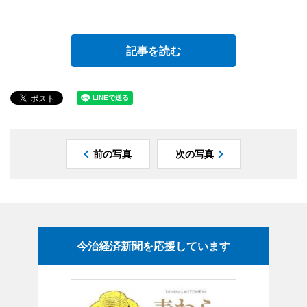
記事を読む
前の写真
次の写真
今治経済新聞を応援しています