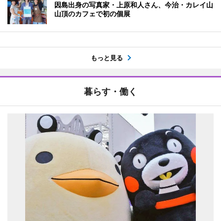
因島出身の写真家・上原和人さん、今治・カレイ山
山頂のカフェで初の個展
もっと見る
暮らす・働く