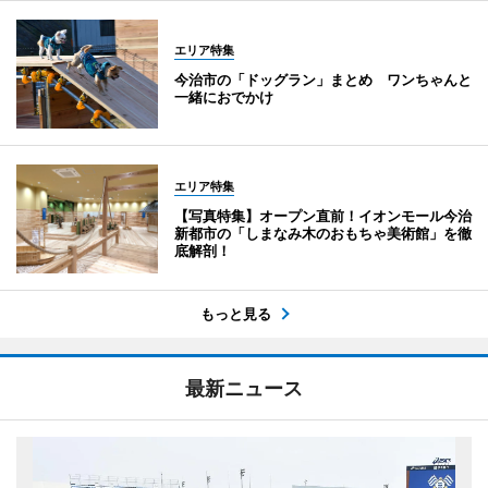
エリア特集
今治市の「ドッグラン」まとめ ワンちゃんと
一緒におでかけ
エリア特集
【写真特集】オープン直前！イオンモール今治
新都市の「しまなみ木のおもちゃ美術館」を徹
底解剖！
もっと見る
最新ニュース