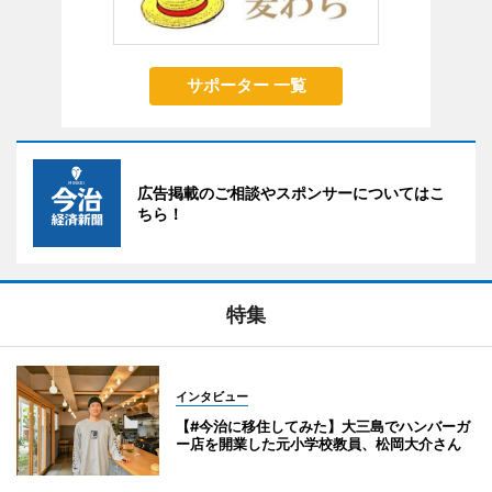
サポーター 一覧
広告掲載のご相談やスポンサーについてはこ
ちら！
特集
インタビュー
【#今治に移住してみた】大三島でハンバーガ
ー店を開業した元小学校教員、松岡大介さん