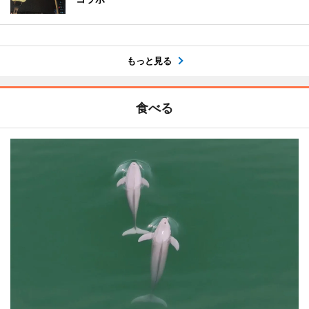
もっと見る
食べる