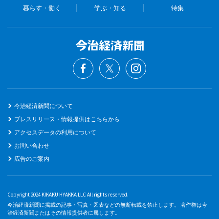
暮らす・働く
学ぶ・知る
特集
今治経済新聞について
プレスリリース・情報提供はこちらから
アクセスデータの利用について
お問い合わせ
広告のご案内
Copyright 2024 KIKAKU HYAKKA LLC All rights reserved.
今治経済新聞に掲載の記事・写真・図表などの無断転載を禁止します。 著作権は今
治経済新聞またはその情報提供者に属します。