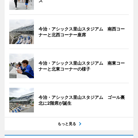
ス
今治・アシックス里山スタジアム 南西コー
ナーと北西コーナー座席
今治・アシックス里山スタジアム 南東コー
ナーと北東コーナーの様子
今治・アシックス里山スタジアム ゴール裏
北に2階席が誕生
もっと見る