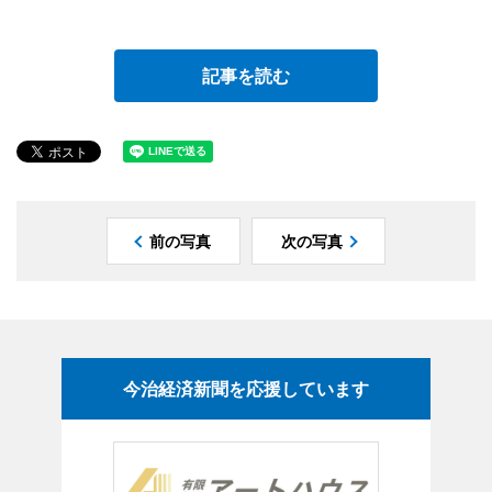
記事を読む
前の写真
次の写真
今治経済新聞を応援しています