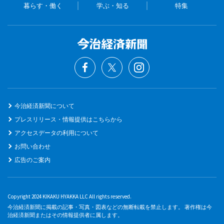
暮らす・働く
学ぶ・知る
特集
今治経済新聞について
プレスリリース・情報提供はこちらから
アクセスデータの利用について
お問い合わせ
広告のご案内
Copyright 2024 KIKAKU HYAKKA LLC All rights reserved.
今治経済新聞に掲載の記事・写真・図表などの無断転載を禁止します。 著作権は今
治経済新聞またはその情報提供者に属します。