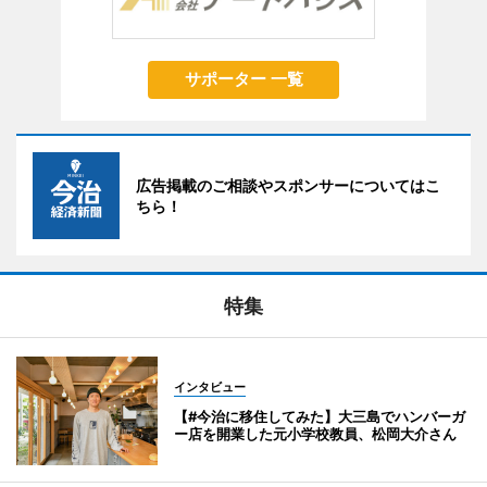
サポーター 一覧
広告掲載のご相談やスポンサーについてはこ
ちら！
特集
インタビュー
【#今治に移住してみた】大三島でハンバーガ
ー店を開業した元小学校教員、松岡大介さん