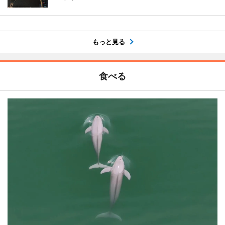
もっと見る
食べる