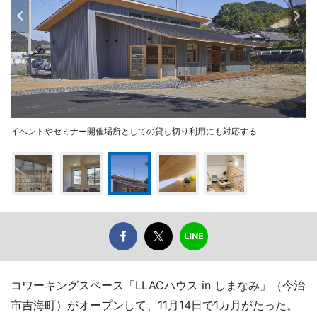
イベントやセミナー開催場所としての貸し切り利用にも対応する
コワーキングスペース「LLACハウス in しまなみ」（今治
市吉海町）がオープンして、11月14日で1カ月がたった。