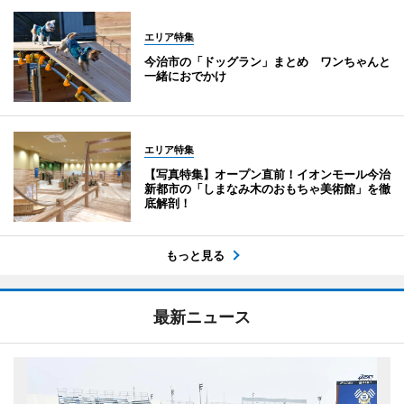
エリア特集
今治市の「ドッグラン」まとめ ワンちゃんと
一緒におでかけ
エリア特集
【写真特集】オープン直前！イオンモール今治
新都市の「しまなみ木のおもちゃ美術館」を徹
底解剖！
もっと見る
最新ニュース