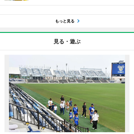
もっと見る
見る・遊ぶ