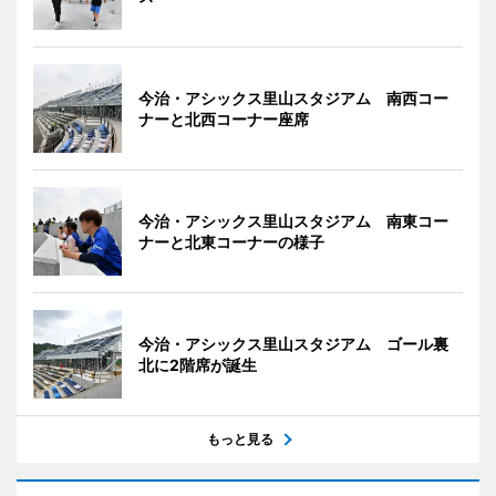
今治・アシックス里山スタジアム 南西コー
ナーと北西コーナー座席
今治・アシックス里山スタジアム 南東コー
ナーと北東コーナーの様子
今治・アシックス里山スタジアム ゴール裏
北に2階席が誕生
もっと見る