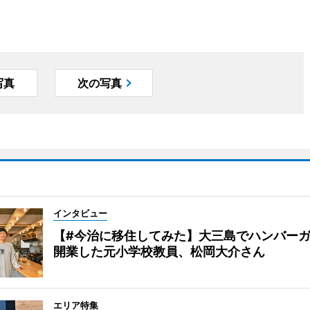
写真
次の写真
インタビュー
【#今治に移住してみた】大三島でハンバー
開業した元小学校教員、松岡大介さん
エリア特集