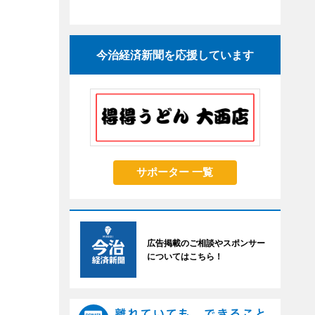
今治経済新聞を応援しています
サポーター 一覧
広告掲載のご相談やスポンサー
についてはこちら！