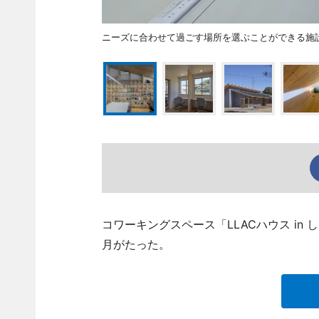
ニーズに合わせて過ごす場所を選ぶことができる施
コワーキングスペース「LLACハウス in
月がたった。