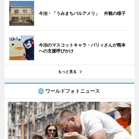
今治・「うみまちバルアメリ」 外観の様子
今治のマスコットキャラ・バリィさんが熊本
への支援呼びかけ
もっと見る
ワールドフォトニュース