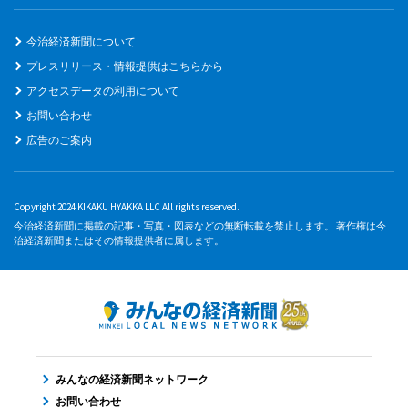
今治経済新聞について
プレスリリース・情報提供はこちらから
アクセスデータの利用について
お問い合わせ
広告のご案内
Copyright 2024 KIKAKU HYAKKA LLC All rights reserved.
今治経済新聞に掲載の記事・写真・図表などの無断転載を禁止します。 著作権は今
治経済新聞またはその情報提供者に属します。
みんなの経済新聞ネットワーク
お問い合わせ