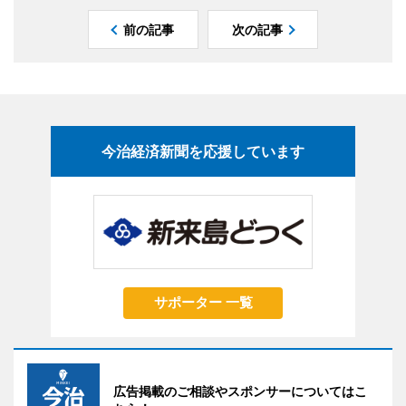
前の記事
次の記事
今治経済新聞を応援しています
サポーター 一覧
広告掲載のご相談やスポンサーについてはこ