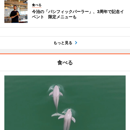
食べる
今治の「パシフィックパーラー」、3周年で記念イ
ベント 限定メニューも
もっと見る
食べる