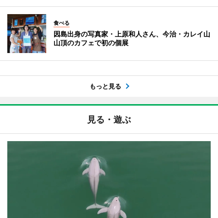
食べる
因島出身の写真家・上原和人さん、今治・カレイ山
山頂のカフェで初の個展
もっと見る
見る・遊ぶ