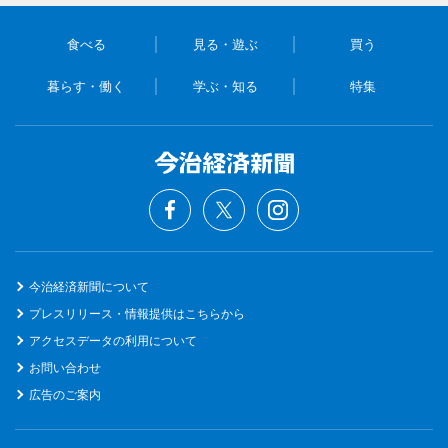
食べる
見る・遊ぶ
買う
暮らす・働く
学ぶ・知る
特集
今治経済新聞について
プレスリリース・情報提供はこちらから
アクセスデータの利用について
お問い合わせ
広告のご案内