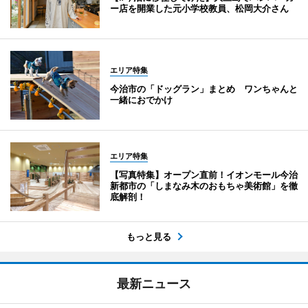
ー店を開業した元小学校教員、松岡大介さん
エリア特集
今治市の「ドッグラン」まとめ ワンちゃんと
一緒におでかけ
エリア特集
【写真特集】オープン直前！イオンモール今治
新都市の「しまなみ木のおもちゃ美術館」を徹
底解剖！
もっと見る
最新ニュース