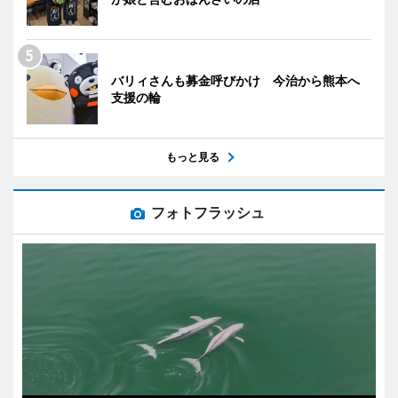
バリィさんも募金呼びかけ 今治から熊本へ
支援の輪
もっと見る
フォトフラッシュ