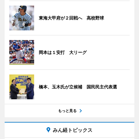
東海大甲府が２回戦へ 高校野球
岡本は１安打 大リーグ
橋本、玉木氏が立候補 国民民主代表選
もっと見る
みん経トピックス