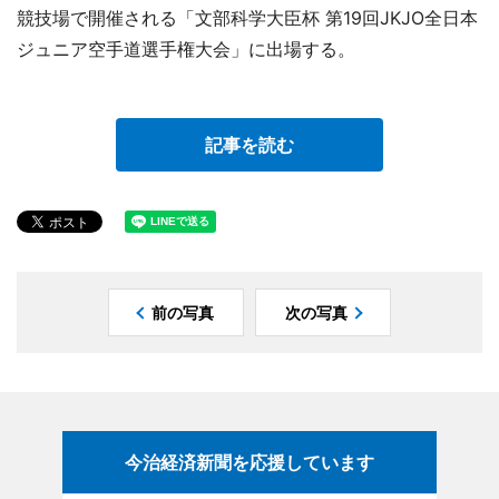
競技場で開催される「文部科学大臣杯 第19回JKJO全日本
ジュニア空手道選手権大会」に出場する。
記事を読む
前の写真
次の写真
今治経済新聞を応援しています