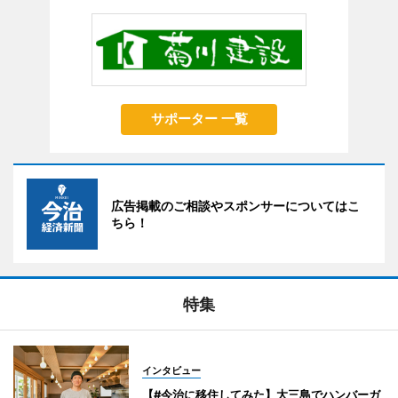
サポーター 一覧
広告掲載のご相談やスポンサーについてはこ
ちら！
特集
インタビュー
【#今治に移住してみた】大三島でハンバーガ