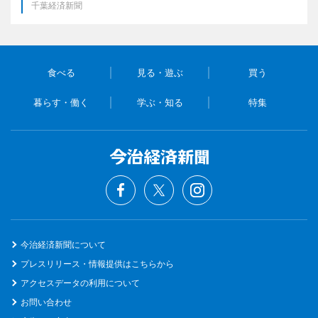
千葉経済新聞
食べる
見る・遊ぶ
買う
暮らす・働く
学ぶ・知る
特集
今治経済新聞について
プレスリリース・情報提供はこちらから
アクセスデータの利用について
お問い合わせ