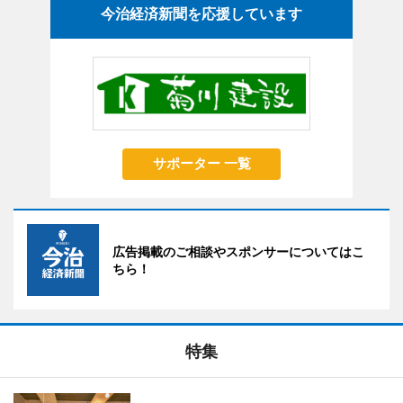
今治経済新聞を応援しています
サポーター 一覧
広告掲載のご相談やスポンサーについてはこ
ちら！
特集