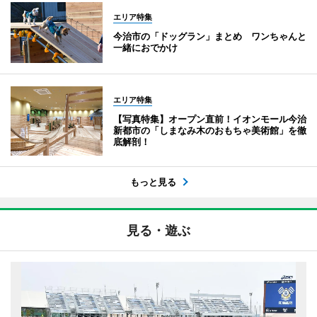
エリア特集
今治市の「ドッグラン」まとめ ワンちゃんと
一緒におでかけ
エリア特集
【写真特集】オープン直前！イオンモール今治
新都市の「しまなみ木のおもちゃ美術館」を徹
底解剖！
もっと見る
見る・遊ぶ