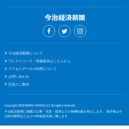
今治経済新聞について
プレスリリース・情報提供はこちらから
アクセスデータの利用について
お問い合わせ
広告のご案内
Copyright 2024 KIKAKU HYAKKA LLC All rights reserved.
今治経済新聞に掲載の記事・写真・図表などの無断転載を禁止します。 著作権は今
治経済新聞またはその情報提供者に属します。