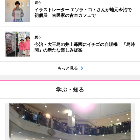
買う
イラストレーター エソラ・コトさんが地元今治で
初個展 古民家の古本カフェで
買う
今治・大三島の井上苺園にイチゴの自販機 「島時
間」の新たな楽しみ提案
もっと見る
学ぶ・知る