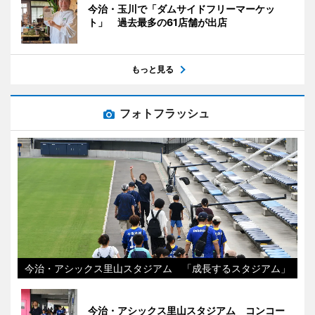
今治・玉川で「ダムサイドフリーマーケッ
ト」 過去最多の61店舗が出店
もっと見る
フォトフラッシュ
今治・アシックス里山スタジアム 「成長するスタジアム」
今治・アシックス里山スタジアム コンコー