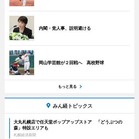
内閣・党人事、説明避ける
岡山学芸館が２回戦へ 高校野球
もっと見る
みん経トピックス
大丸札幌店で任天堂ポップアップストア 「どうぶつの
森」特設エリアも
札幌経済新聞