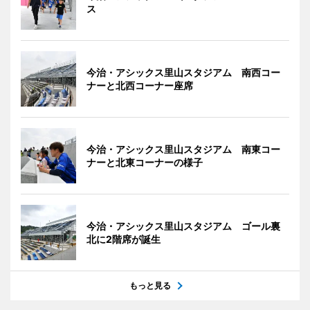
ス
今治・アシックス里山スタジアム 南西コー
ナーと北西コーナー座席
今治・アシックス里山スタジアム 南東コー
ナーと北東コーナーの様子
今治・アシックス里山スタジアム ゴール裏
北に2階席が誕生
もっと見る