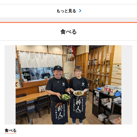
もっと見る
食べる
食べる