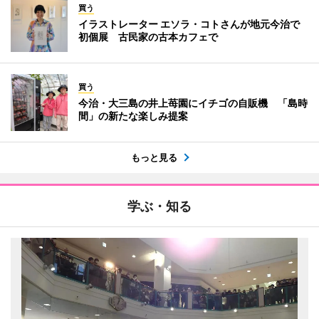
買う
イラストレーター エソラ・コトさんが地元今治で
初個展 古民家の古本カフェで
買う
今治・大三島の井上苺園にイチゴの自販機 「島時
間」の新たな楽しみ提案
もっと見る
学ぶ・知る