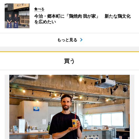
食べる
今治・郷本町に「鶏焼肉 我が家」 新たな鶏文化
を広めたい
もっと見る
買う