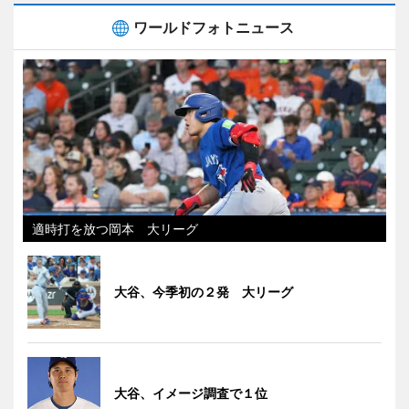
ワールドフォトニュース
適時打を放つ岡本 大リーグ
大谷、今季初の２発 大リーグ
大谷、イメージ調査で１位