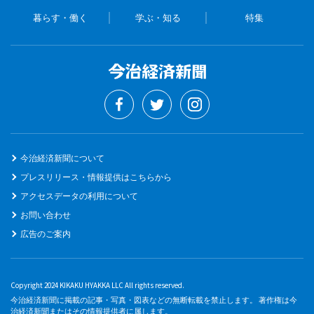
暮らす・働く
学ぶ・知る
特集
今治経済新聞について
プレスリリース・情報提供はこちらから
アクセスデータの利用について
お問い合わせ
広告のご案内
Copyright 2024 KIKAKU HYAKKA LLC All rights reserved.
今治経済新聞に掲載の記事・写真・図表などの無断転載を禁止します。 著作権は今
治経済新聞またはその情報提供者に属します。