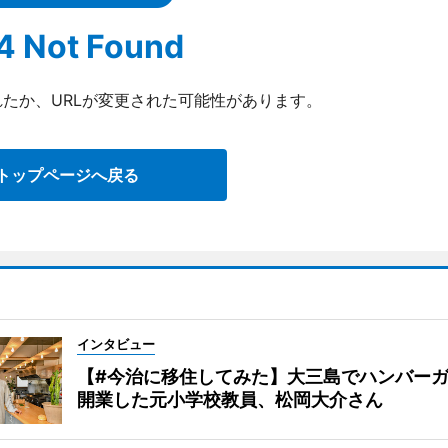
4 Not Found
たか、URLが変更された可能性があります。
トップページへ戻る
インタビュー
【#今治に移住してみた】大三島でハンバー
開業した元小学校教員、松岡大介さん