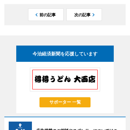
前の記事
次の記事
今治経済新聞を応援しています
サポーター 一覧