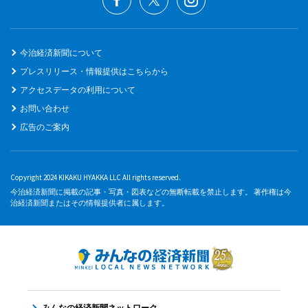
今治経済新聞について
プレスリリース・情報提供はこちらから
アクセスデータの利用について
お問い合わせ
広告のご案内
Copyright 2024 KIKAKU HYAKKA LLC All rights reserved.
今治経済新聞に掲載の記事・写真・図表などの無断転載を禁止します。 著作権は今
治経済新聞またはその情報提供者に属します。
みんなの経済新聞ネットワーク