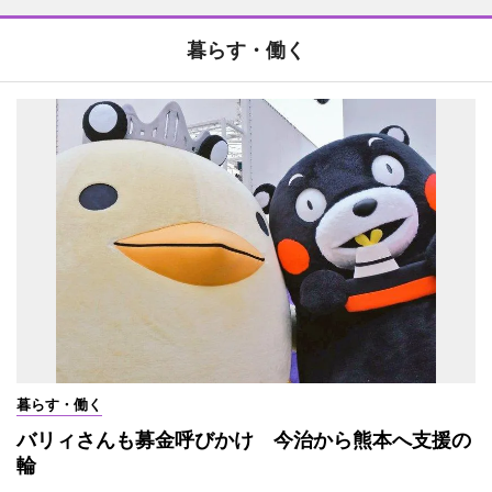
暮らす・働く
暮らす・働く
バリィさんも募金呼びかけ 今治から熊本へ支援の
輪