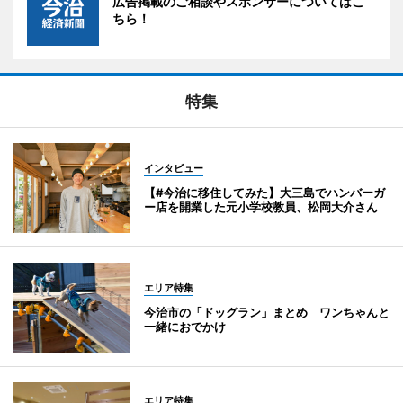
広告掲載のご相談やスポンサーについてはこ
ちら！
特集
インタビュー
【#今治に移住してみた】大三島でハンバーガ
ー店を開業した元小学校教員、松岡大介さん
エリア特集
今治市の「ドッグラン」まとめ ワンちゃんと
一緒におでかけ
エリア特集