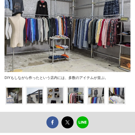
DIYもしながら作ったという店内には、多数のアイテムが並ぶ。