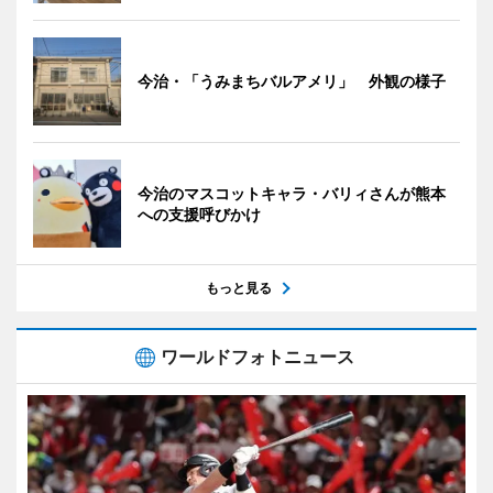
今治・「うみまちバルアメリ」 外観の様子
今治のマスコットキャラ・バリィさんが熊本
への支援呼びかけ
もっと見る
ワールドフォトニュース