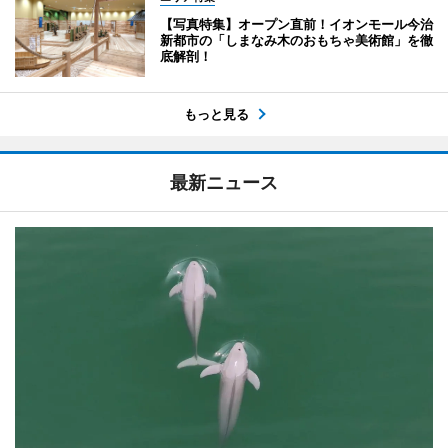
【写真特集】オープン直前！イオンモール今治
新都市の「しまなみ木のおもちゃ美術館」を徹
底解剖！
もっと見る
最新ニュース