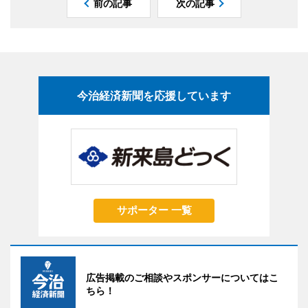
前の記事
次の記事
今治経済新聞を応援しています
サポーター 一覧
広告掲載のご相談やスポンサーについてはこ
ちら！