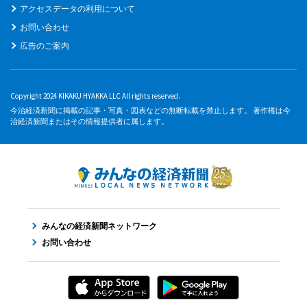
アクセスデータの利用について
お問い合わせ
広告のご案内
Copyright 2024 KIKAKU HYAKKA LLC All rights reserved.
今治経済新聞に掲載の記事・写真・図表などの無断転載を禁止します。 著作権は今
治経済新聞またはその情報提供者に属します。
みんなの経済新聞ネットワーク
お問い合わせ