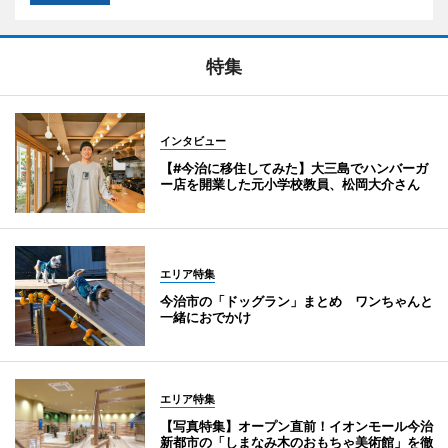
特集
インタビュー
【#今治に移住してみた】大三島でハンバーガ
ー店を開業した元小学校教員、松岡大介さん
エリア特集
今治市の「ドッグラン」まとめ ワンちゃんと
一緒におでかけ
エリア特集
【写真特集】オープン直前！イオンモール今治
新都市の「しまなみ木のおもちゃ美術館」を徹