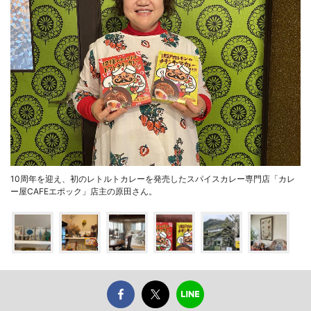
10周年を迎え、初のレトルトカレーを発売したスパイスカレー専門店「カレ
ー屋CAFEエポック」店主の原田さん。