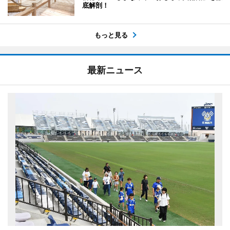
底解剖！
もっと見る
最新ニュース