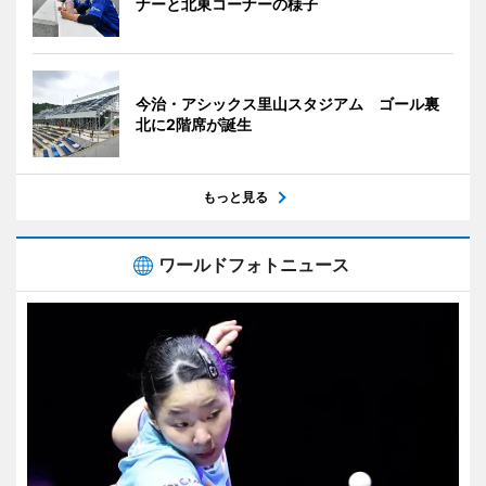
ナーと北東コーナーの様子
今治・アシックス里山スタジアム ゴール裏
北に2階席が誕生
もっと見る
ワールドフォトニュース