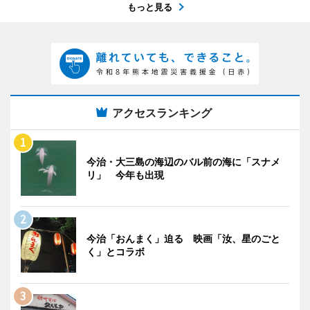
もっと見る
アクセスランキング
今治・大三島の海辺のバル前の海に「スナメ
リ」 今年も出現
今治「おんまく」迫る 映画「汝、星のごと
く」とコラボ