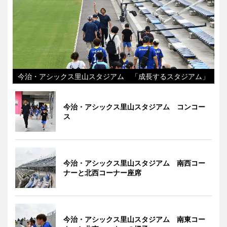
今治・アシックス里山スタジアム 「成長するスタジアム」
今治・アシックス里山スタジアム コンコー
ス
今治・アシックス里山スタジアム 南西コー
ナーと北西コーナー座席
今治・アシックス里山スタジアム 南東コー